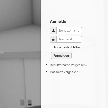
Anmelden
Benutzername
Passwort
Angemeldet bleiben
Anmelden
Benutzername vergessen?
Passwort vergessen?