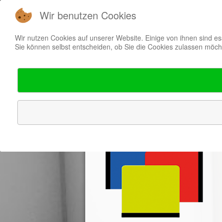
Wir benutzen Cookies
Wir nutzen Cookies auf unserer Website. Einige von ihnen sind es
Sie können selbst entscheiden, ob Sie die Cookies zulassen möcht
Start
Messeba