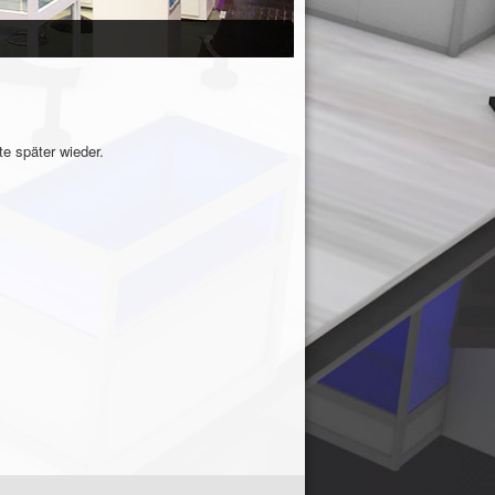
e später wieder.