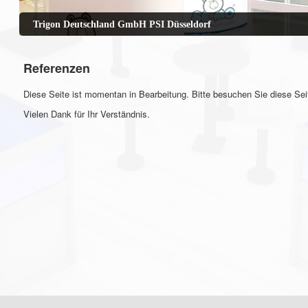
Trigon Deutschland GmbH PSI Düsseldorf
Referenzen
Diese Seite ist momentan in Bearbeitung. Bitte besuchen Sie diese Seit
Vielen Dank für Ihr Verständnis.