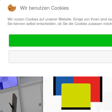
Wir benutzen Cookies
Wir nutzen Cookies auf unserer Website. Einige von ihnen sind es
Sie können selbst entscheiden, ob Sie die Cookies zulassen möcht
Start
Messeba