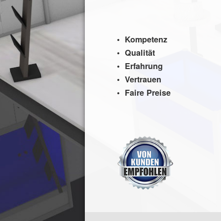
• Kompetenz
• Qualität
• Erfahrung
• Vertrauen
• Faire Preise